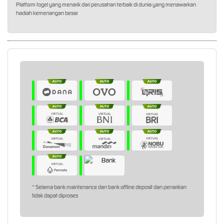
Platform togel yang menarik dari perusahan terbaik di dunia yang menawarkan
hadiah kemenangan besar
* Selama bank maintenance dan bank offline deposit dan penarikan
tidak dapat diproses