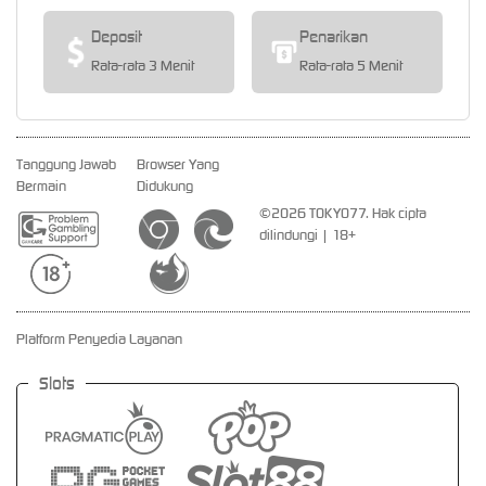
Deposit
Penarikan
Rata-rata 3 Menit
Rata-rata 5 Menit
Tanggung Jawab
Browser Yang
Bermain
Didukung
©2026 TOKYO77. Hak cipta
dilindungi | 18+
Platform Penyedia Layanan
Slots