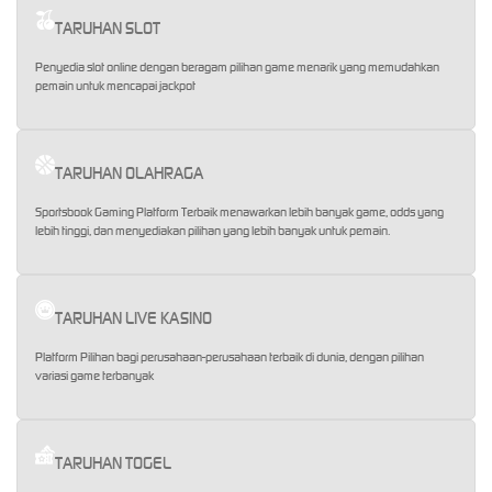
TARUHAN SLOT
Penyedia slot online dengan beragam pilihan game menarik yang memudahkan
pemain untuk mencapai jackpot
TARUHAN OLAHRAGA
Sportsbook Gaming Platform Terbaik menawarkan lebih banyak game, odds yang
lebih tinggi, dan menyediakan pilihan yang lebih banyak untuk pemain.
TARUHAN LIVE KASINO
Platform Pilihan bagi perusahaan-perusahaan terbaik di dunia, dengan pilihan
variasi game terbanyak
TARUHAN TOGEL