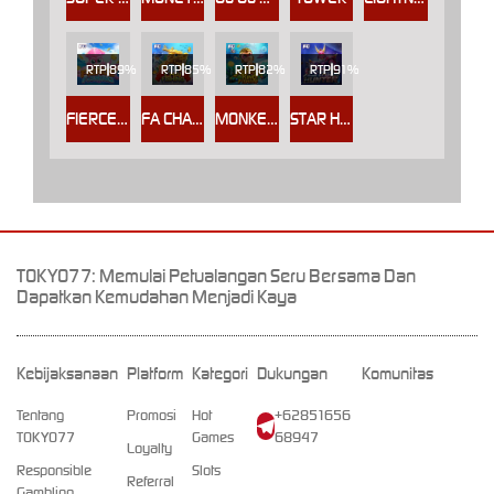
RTP
89%
RTP
85%
RTP
82%
RTP
91%
FIERCE FISHING
FA CHAI FISHING
MONKEY KING FISHING
STAR HUNTER
TOKYO77: Memulai Petualangan Seru Bersama Dan
Dapatkan Kemudahan Menjadi Kaya
Kebijaksanaan
Platform
Kategori
Dukungan
Komunitas
Tentang
Promosi
Hot
+62851656
TOKYO77
Games
68947
Loyalty
Responsible
Slots
Referral
Gambling