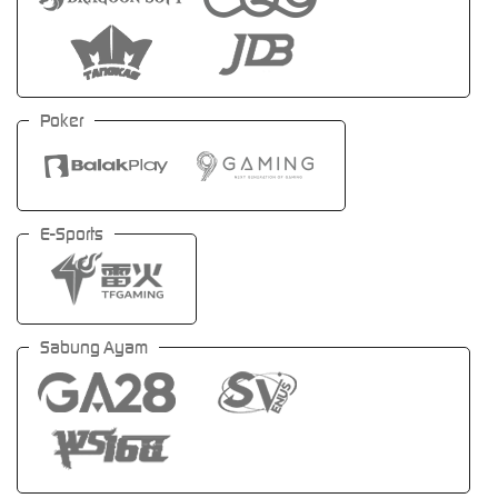
Poker
E-Sports
Sabung Ayam