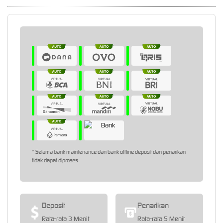
* Selama bank maintenance dan bank offline deposit dan penarikan
tidak dapat diproses
Deposit
Penarikan
Rata-rata 3 Menit
Rata-rata 5 Menit