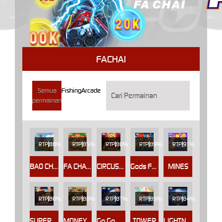
FACHAI
Semua
Fishing
Arcade
permainan
RTP
88%
RTP
85%
RTP
80%
RTP
89%
RTP
91%
BAO CHUAN FISHING
FA CHAI DOZER
CIRCUS DOZER
Gods Fortune Fishing
MINES
RTP
80%
RTP
86%
RTP
81%
RTP
89%
RTP
84%
SUPER COLOR GAME
MONEY TREE DOZER
Go Go Rise
TOWER
LIGHTNING BOMB