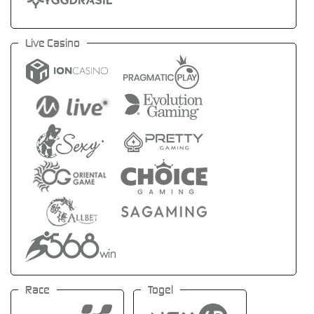
Live Casino
Race
Togel