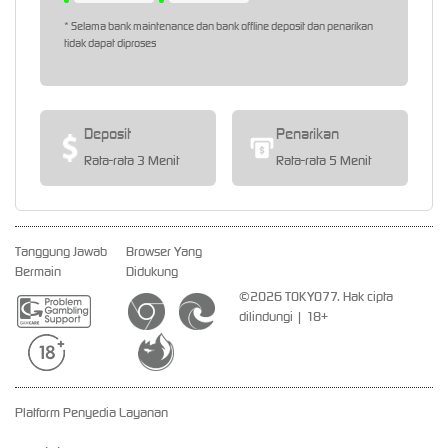
* Selama bank maintenance dan bank offline deposit dan penarikan
tidak dapat diproses
Deposit
Penarikan
Rata-rata 3 Menit
Rata-rata 5 Menit
Tanggung Jawab
Browser Yang
Bermain
Didukung
©2026 TOKYO77. Hak cipta
dilindungi | 18+
Platform Penyedia Layanan