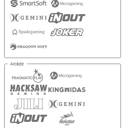
Arcade