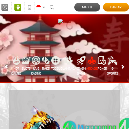
MASUK
DAFTAR
HOT
SLOTS
LIVE
RACE
TOGEL
OLAHRAGA
CRASH
ARCADE
POKER
E-
SABUN
GAMES
CASINO
GAME
SPORTS
AYAM