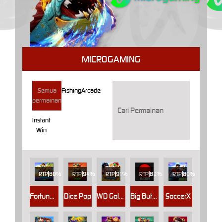
MICROGAMING
Semua
Fishing
Arcade
permainan
Instant
Win
RTP
80%
RTP
94%
RTP
91%
RTP
82%
RTP
80%
Fortune Fishing
Dice Pop
WD Golden Fuwa Fishing
Big Button Bash
SoccerX